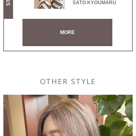
SATO KYOUMARU
MORE
OTHER STYLE