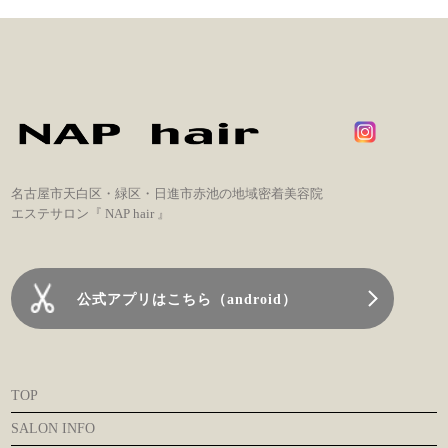
名古屋市天白区・緑区・日進市赤池の地域密着美容院
エステサロン『 NAP hair 』
公式アプリはこちら（android）
TOP
SALON INFO