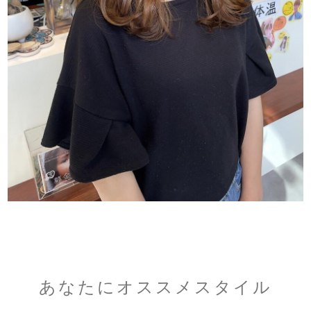
あなたにオススメスタイル