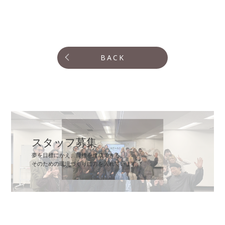
BACK
スタッフ募集
夢を目標にかえ、目標を達成できる。
そのための環境づくりに力を入れています。