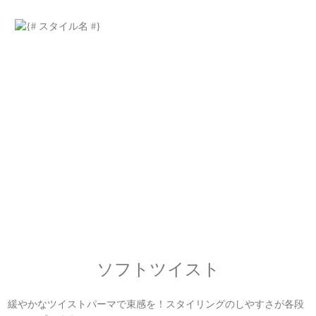
ソフトツイスト
緩やかなツイストパーマで束感を！スタイリングのしやすさが各段