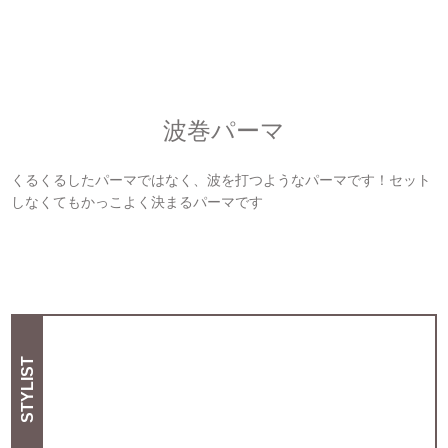
波巻パーマ
くるくるしたパーマではなく、波を打つようなパーマです！セット
しなくてもかっこよく決まるパーマです
STYLIST