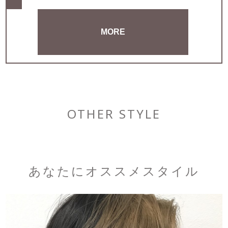
MORE
OTHER STYLE
あなたにオススメスタイル