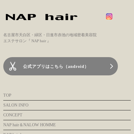
名古屋市天白区・緑区・日進市赤池の地域密着美容院
エステサロン『 NAP hair 』
公式アプリはこちら（android）
TOP
SALON INFO
CONCEPT
NAP hair＆NALOW HOMME