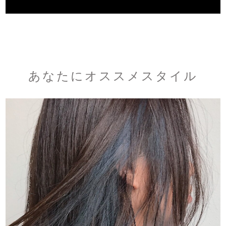
あなたにオススメスタイル