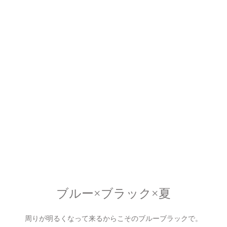
ブルー×ブラック×夏
周りが明るくなって来るからこそのブルーブラックで。