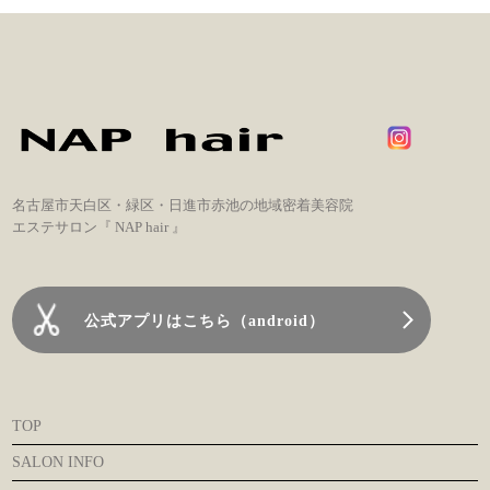
名古屋市天白区・緑区・日進市赤池の地域密着美容院
エステサロン『 NAP hair 』
公式アプリはこちら（android）
TOP
SALON INFO