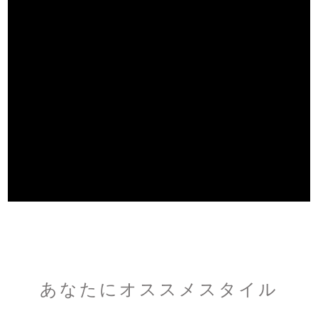
あなたにオススメスタイル