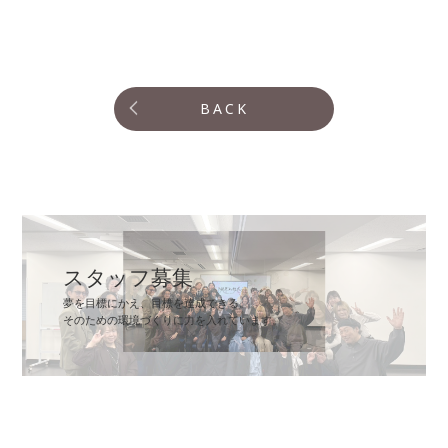
BACK
スタッフ募集
夢を目標にかえ、目標を達成できる。
そのための環境づくりに力を入れています。