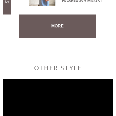
HASEGAWA MIZUKI
MORE
OTHER STYLE