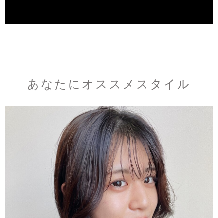
あなたにオススメスタイル