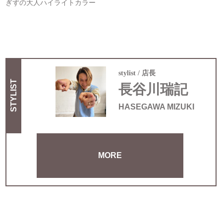
ぎずの大人ハイライトカラー
stylist
店長
STYLIST
長谷川瑞記
HASEGAWA MIZUKI
MORE