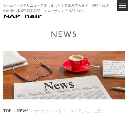
ホームページをリニューアルしました｜名古屋市天白区・緑区・日進
市赤池の地域密着美容院・エステサロン『 NAP hair 』
NEWS
TOP
NEWS
ホームページをリニューアルしました