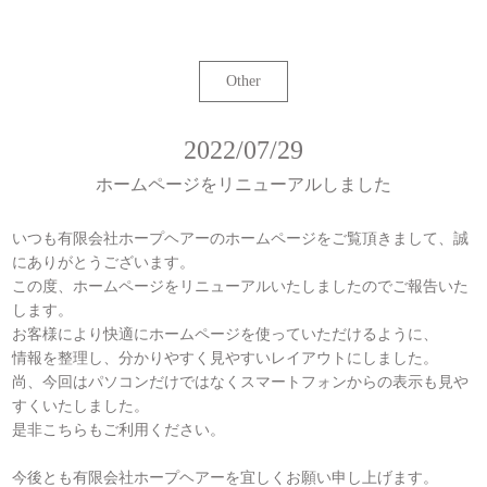
Other
2022/07/29
ホームページをリニューアルしました
いつも有限会社ホープヘアーのホームページをご覧頂きまして、誠
にありがとうございます。
この度、ホームページをリニューアルいたしましたのでご報告いた
します。
お客様により快適にホームページを使っていただけるように、
情報を整理し、分かりやすく見やすいレイアウトにしました。
尚、今回はパソコンだけではなくスマートフォンからの表示も見や
すくいたしました。
是非こちらもご利用ください。
今後とも有限会社ホープヘアーを宜しくお願い申し上げます。