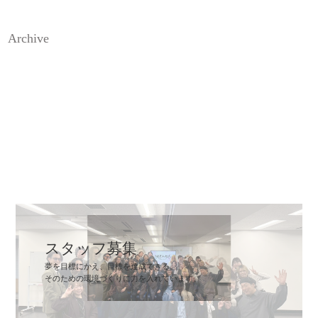
Archive
スタッフ募集
夢を目標にかえ、目標を達成できる。
そのための環境づくりに力を入れています。