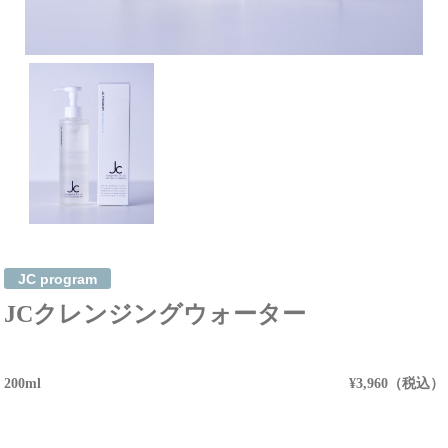
JC program
JCクレンジングウォーター
200ml
¥3,960（税込）