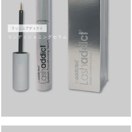
ラッシュアディクト
コンディショニングセラム