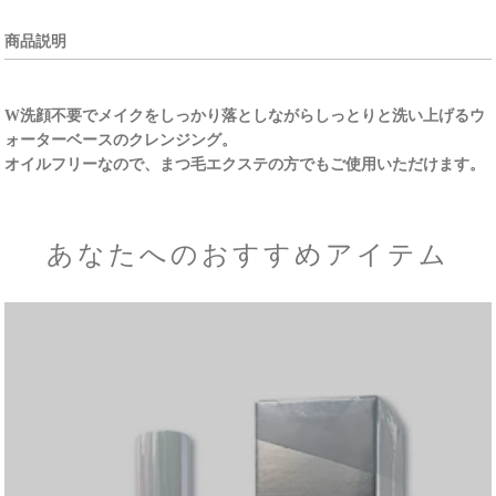
商品説明
W洗顔不要でメイクをしっかり落としながらしっとりと洗い上げるウ
ォーターベースのクレンジング。
オイルフリーなので、まつ毛エクステの方でもご使用いただけます。
あなたへのおすすめアイテム