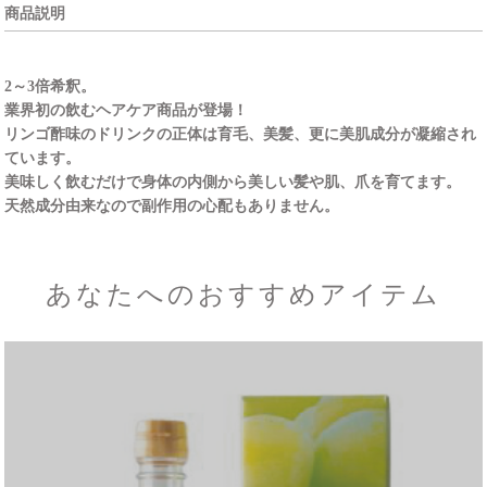
商品説明
2～3倍希釈。
業界初の飲むヘアケア商品が登場！
リンゴ酢味のドリンクの正体は育毛、美髪、更に美肌成分が凝縮され
ています。
美味しく飲むだけで身体の内側から美しい髪や肌、爪を育てます。
天然成分由来なので副作用の心配もありません。
あなたへのおすすめアイテム