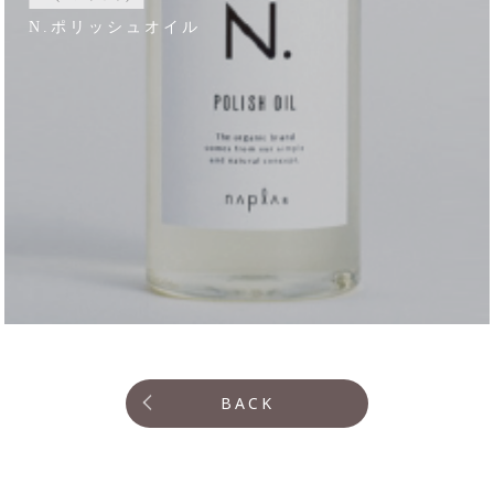
N.ポリッシュオイル
BACK