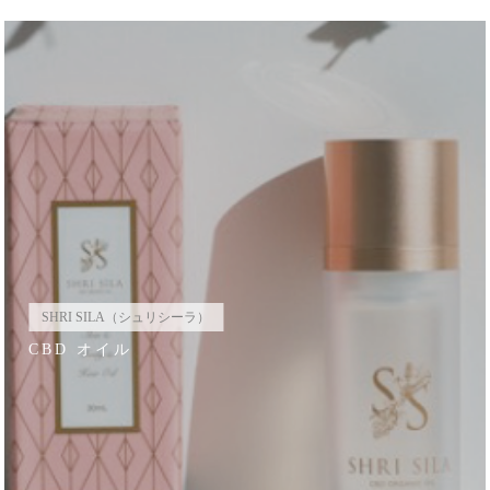
SHRI SILA（シュリシーラ）
CBD オイル