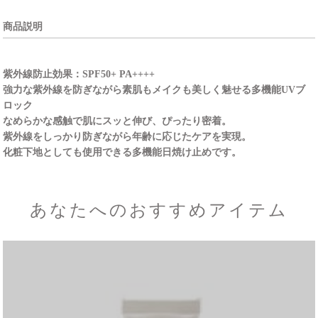
商品説明
紫外線防止効果：SPF50+ PA++++
強力な紫外線を防ぎながら素肌もメイクも美しく魅せる多機能UVブ
ロック
なめらかな感触で肌にスッと伸び、ぴったり密着。
紫外線をしっかり防ぎながら年齢に応じたケアを実現。
化粧下地としても使用できる多機能日焼け止めです。
あなたへのおすすめアイテム