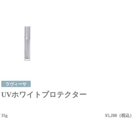
ラヴィーサ
UVホワイトプロテクター
35g
¥5,280（税込）