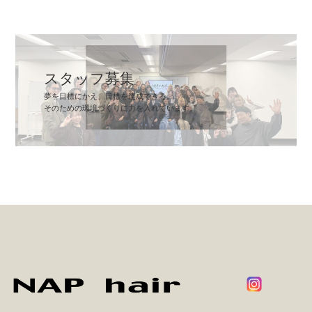
スタッフ募集
夢を目標にかえ、目標を達成できる。
そのための環境づくりに力を入れています。