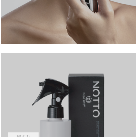
NOTTO