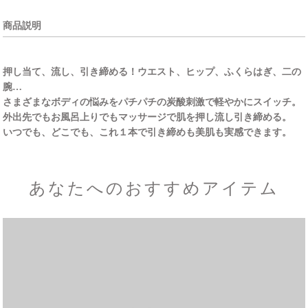
商品説明
押し当て、流し、引き締める！ウエスト、ヒップ、ふくらはぎ、二の
腕…
さまざまなボディの悩みをパチパチの炭酸刺激で軽やかにスイッチ。
外出先でもお風呂上りでもマッサージで肌を押し流し引き締める。
いつでも、どこでも、これ１本で引き締めも美肌も実感できます。
あなたへのおすすめアイテム