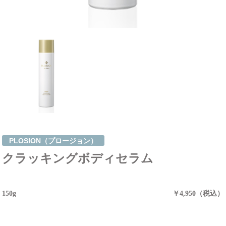
PLOSION（プロージョン）
クラッキングボディセラム
150g
￥4,950（税込）