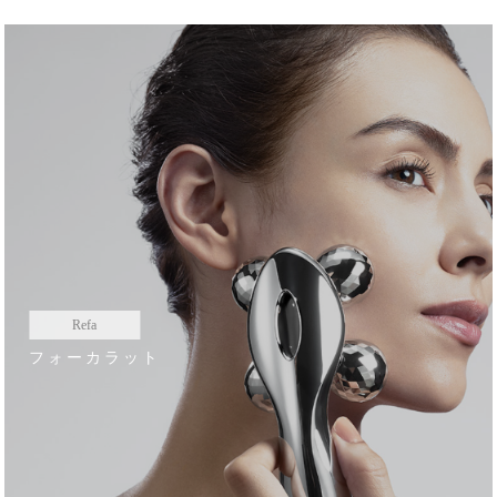
Refa
フォーカラット