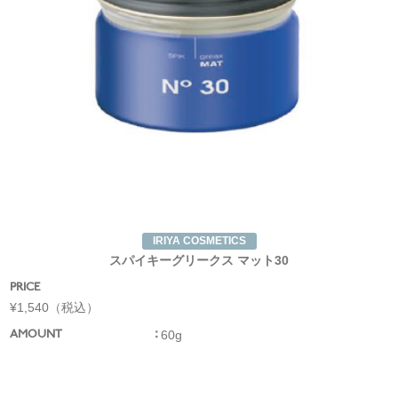
IRIYA COSMETICS
スパイキーグリークス マット30
PRICE
¥1,540（税込）
60g
AMOUNT