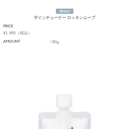
dAnce
ザインチューナー ロッキンムーブ
PRICE
¥1.980（税込）
80g
AMOUNT