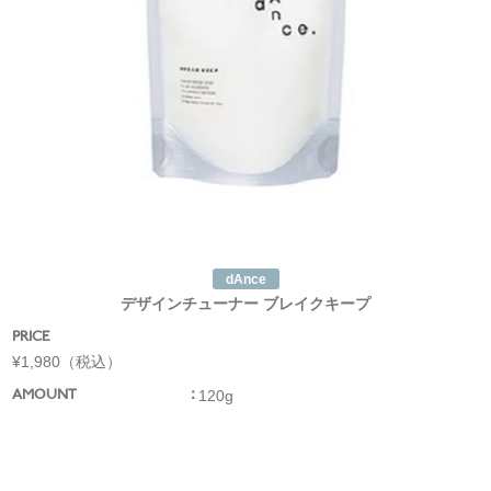
dAnce
デザインチューナー ブレイクキープ
PRICE
¥1,980（税込）
120g
AMOUNT