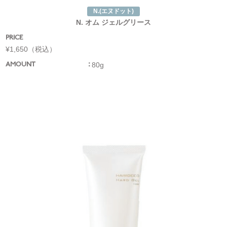
N.(エヌドット)
N. オム ジェルグリース
PRICE
¥1,650（税込）
80g
AMOUNT