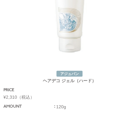
アジュバン
ヘアデコ ジェル（ハード）
PRICE
¥2,310（税込）
120g
AMOUNT