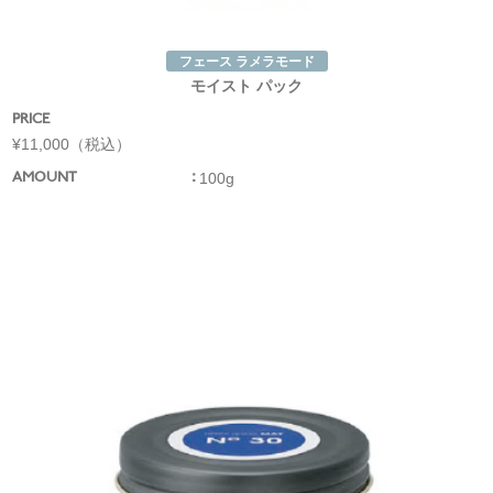
フェース ラメラモード
モイスト パック
PRICE
¥11,000（税込）
100g
AMOUNT